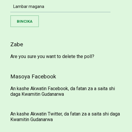
Zabe
Are you sure you want to delete the poll?
Masoya Facebook
An kashe Akwatin Facebook, da fatan za a saita shi
daga Kwamitin Gudanarwa
An kashe Akwatin Twitter, da fatan za a saita shi daga
Kwamitin Gudanarwa