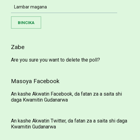
Zabe
Are you sure you want to delete the poll?
Masoya Facebook
An kashe Akwatin Facebook, da fatan za a saita shi
daga Kwamitin Gudanarwa
An kashe Akwatin Twitter, da fatan za a saita shi daga
Kwamitin Gudanarwa