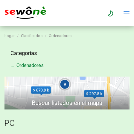
hogar
Clasificados
Ordenadores
Categorías
← Ordenadores
PC