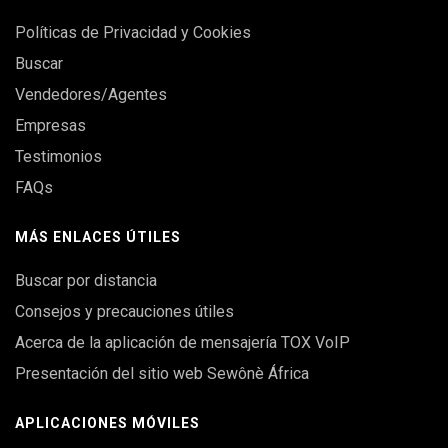
Políticas de Privacidad y Cookies
Buscar
Vendedores/Agentes
Empresas
Testimonios
FAQs
MÁS ENLACES ÚTILES
Buscar por distancia
Consejos y precauciones útiles
Acerca de la aplicación de mensajería TOX VoIP
Presentación del sitio web Sewônè África
APLICACIONES MÓVILES