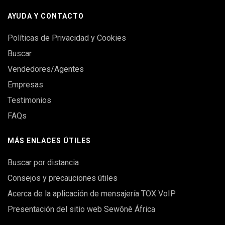
AYUDA Y CONTACTO
Políticas de Privacidad y Cookies
Buscar
Vendedores/Agentes
Empresas
Testimonios
FAQs
MÁS ENLACES ÚTILES
Buscar por distancia
Consejos y precauciones útiles
Acerca de la aplicación de mensajería TOX VoIP
Presentación del sitio web Sewônè África