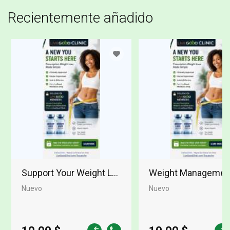
Recientemente añadido
Support Your Weight Loss Journey
Weight Management 
Nuevo
Nuevo