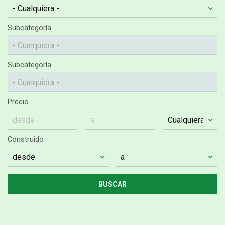
Subcategoría
Subcategoría
Precio
Construido