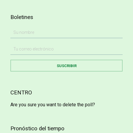
Boletines
CENTRO
Are you sure you want to delete the poll?
Pronóstico del tiempo