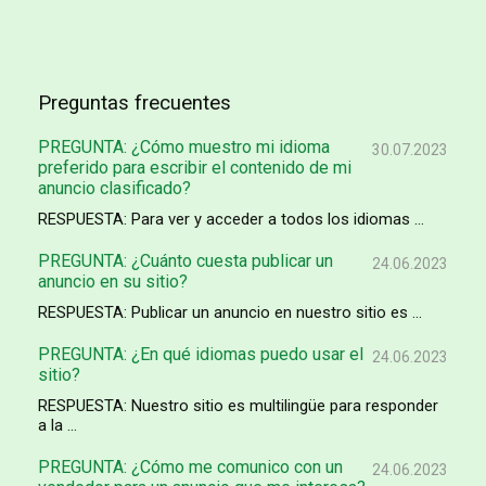
Preguntas frecuentes
PREGUNTA: ¿Cómo muestro mi idioma
30.07.2023
preferido para escribir el contenido de mi
anuncio clasificado?
RESPUESTA: Para ver y acceder a todos los idiomas ...
PREGUNTA: ¿Cuánto cuesta publicar un
24.06.2023
anuncio en su sitio?
RESPUESTA: Publicar un anuncio en nuestro sitio es ...
PREGUNTA: ¿En qué idiomas puedo usar el
24.06.2023
sitio?
RESPUESTA: Nuestro sitio es multilingüe para responder
a la ...
PREGUNTA: ¿Cómo me comunico con un
24.06.2023