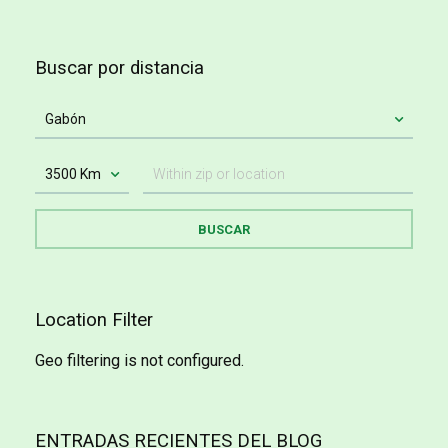
Buscar por distancia
Location Filter
Geo filtering is not configured.
ENTRADAS RECIENTES DEL BLOG