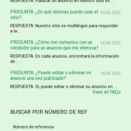
RESPUESTA: Publicar un anuncio en nuestro sitio es ...
PREGUNTA: ¿En qué idiomas puedo usar el
24.06.2023
sitio?
RESPUESTA: Nuestro sitio es multilingüe para responder
a la ...
PREGUNTA: ¿Cómo me comunico con un
24.06.2023
vendedor para un anuncio que me interesa?
RESPUESTA: En cada anuncio, encontrará la información
de ...
PREGUNTA: ¿Puedo editar o eliminar mi
24.06.2023
anuncio una vez publicado?
RESPUESTA: Sí, puede editar o eliminar su anuncio en ...
View all FAQs
BUSCAR POR NÚMERO DE REF