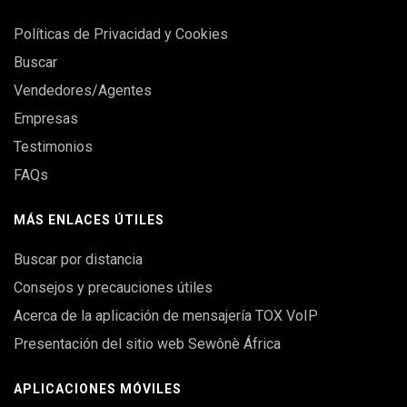
Políticas de Privacidad y Cookies
Buscar
Vendedores/Agentes
Empresas
Testimonios
FAQs
MÁS ENLACES ÚTILES
Buscar por distancia
Consejos y precauciones útiles
Acerca de la aplicación de mensajería TOX VoIP
Presentación del sitio web Sewônè África
APLICACIONES MÓVILES