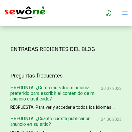
ENTRADAS RECIENTES DEL BLOG
Preguntas frecuentes
PREGUNTA: ¿Cómo muestro mi idioma
30.07.2023
preferido para escribir el contenido de mi
anuncio clasificado?
RESPUESTA: Para ver y acceder a todos los idiomas ...
PREGUNTA: ¿Cuánto cuesta publicar un
24.06.2023
anuncio en su sitio?