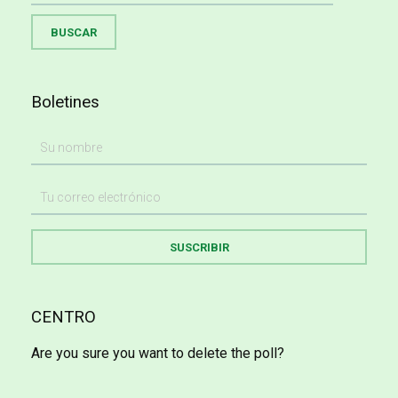
Boletines
CENTRO
Are you sure you want to delete the poll?