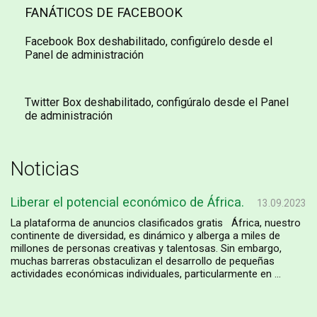
FANÁTICOS DE FACEBOOK
Facebook Box deshabilitado, configúrelo desde el
Panel de administración
Twitter Box deshabilitado, configúralo desde el Panel
de administración
Noticias
Liberar el potencial económico de África.
13.09.2023
La plataforma de anuncios clasificados gratis África, nuestro
continente de diversidad, es dinámico y alberga a miles de
millones de personas creativas y talentosas. Sin embargo,
muchas barreras obstaculizan el desarrollo de pequeñas
actividades económicas individuales, particularmente en ...