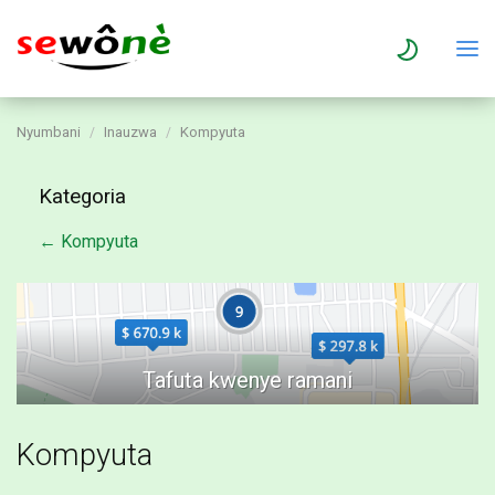
Nyumbani
Inauzwa
Kompyuta
Kategoria
← Kompyuta
Kompyuta