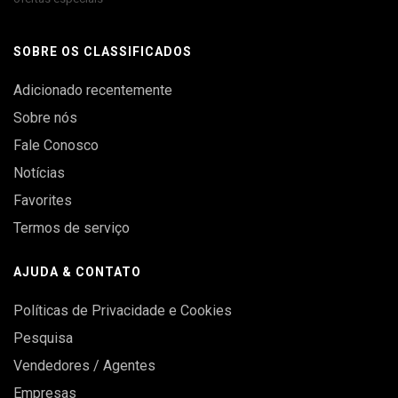
SOBRE OS CLASSIFICADOS
Adicionado recentemente
Sobre nós
Fale Conosco
Notícias
Favorites
Termos de serviço
AJUDA & CONTATO
Políticas de Privacidade e Cookies
Pesquisa
Vendedores / Agentes
Empresas