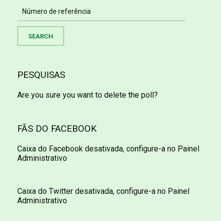
PESQUISAS
Are you sure you want to delete the poll?
FÃS DO FACEBOOK
Caixa do Facebook desativada, configure-a no Painel
Administrativo
Caixa do Twitter desativada, configure-a no Painel
Administrativo