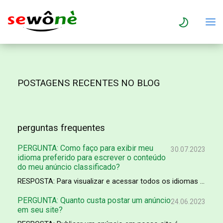
POSTAGENS RECENTES NO BLOG
perguntas frequentes
PERGUNTA: Como faço para exibir meu
30.07.2023
idioma preferido para escrever o conteúdo
do meu anúncio classificado?
RESPOSTA: Para visualizar e acessar todos os idiomas ...
PERGUNTA: Quanto custa postar um anúncio
24.06.2023
em seu site?