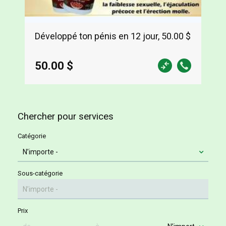
Développé ton pénis en 12 jour, 50.00 $
50.00 $
Chercher pour services
Catégorie
Sous-catégorie
Prix