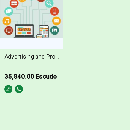
Advertising and Promotion company
35,840.00 Escudo