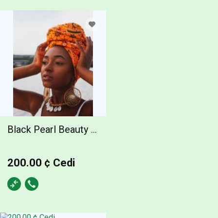
Black Pearl Beauty Salon, 200.00 ¢ Cedi
200.00 ¢ Cedi