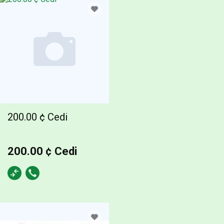
200.00 ¢ Cedi
200.00 ¢ Cedi