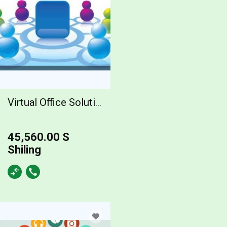
Virtual Office Solutions
45,560.00 S
Shiling