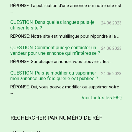
RÉPONSE: La publication d’une annonce sur notre site est
...
QUESTION: Dans quelles langues puis-je
24.06.2023
utiliser le site ?
REPONSE: Notre site est multilingue pour répondre à la ...
QUESTION: Comment puis-je contacter un
24.06.2023
vendeur pour une annonce qui m’intéresse ?
RÉPONSE: Sur chaque annonce, vous trouverez les ...
QUESTION: Puis-je modifier ou supprimer
24.06.2023
mon annonce une fois qu’elle est publiée ?
RÉPONSE: Oui, vous pouvez modifier ou supprimer votre
...
Voir toutes les FAQ
RECHERCHER PAR NUMÉRO DE RÉF