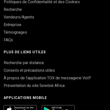
Politiques de Confidentialité et des Cookies
Recherche
Vendeurs/Agents
Entreprise
Témoignages
FAQs
PLUS DE LIENS UTILES
Recherche par distance
Conseils et précautions utiles
À propos de l’application TOX de messagerie VoIP
Présentation du site Sewônè Africa
APPLICATIONS MOBILE