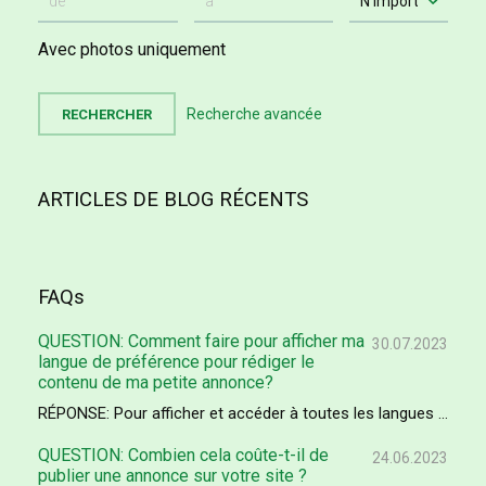
Avec photos uniquement
Recherche avancée
ARTICLES DE BLOG RÉCENTS
FAQs
QUESTION: Comment faire pour afficher ma
30.07.2023
langue de préférence pour rédiger le
contenu de ma petite annonce?
RÉPONSE: Pour afficher et accéder à toutes les langues ...
QUESTION: Combien cela coûte-t-il de
24.06.2023
publier une annonce sur votre site ?