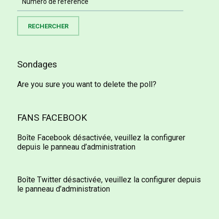
Sondages
Are you sure you want to delete the poll?
FANS FACEBOOK
Boîte Facebook désactivée, veuillez la configurer
depuis le panneau d’administration
Boîte Twitter désactivée, veuillez la configurer depuis
le panneau d’administration