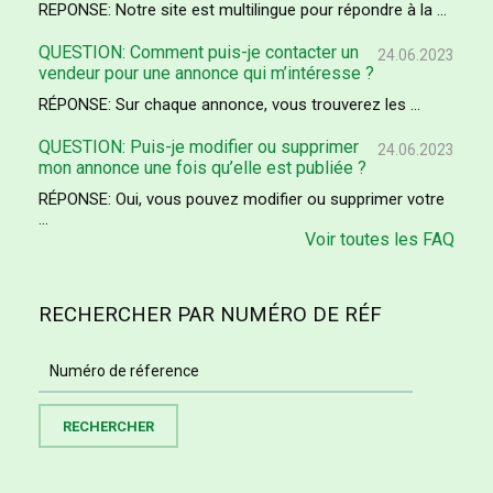
REPONSE: Notre site est multilingue pour répondre à la ...
QUESTION: Comment puis-je contacter un
24.06.2023
vendeur pour une annonce qui m’intéresse ?
RÉPONSE: Sur chaque annonce, vous trouverez les ...
QUESTION: Puis-je modifier ou supprimer
24.06.2023
mon annonce une fois qu’elle est publiée ?
RÉPONSE: Oui, vous pouvez modifier ou supprimer votre
...
Voir toutes les FAQ
RECHERCHER PAR NUMÉRO DE RÉF