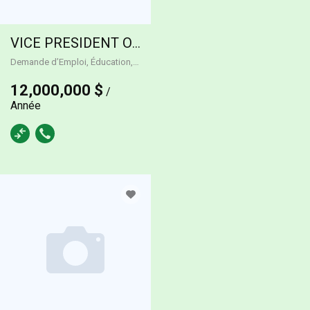
VICE PRESIDENT OF INFORMATION TECHNOLOGY
Demande d’Emploi, Éducation
Temps plein
12,000,000 $
/
Année