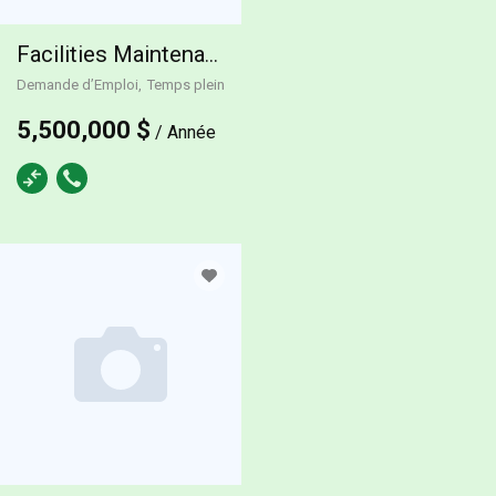
Facilities Maintenance
Demande d’Emploi
Temps plein
5,500,000 $
/ Année