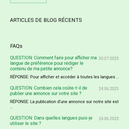
ARTICLES DE BLOG RÉCENTS
FAQs
QUESTION: Comment faire pour afficher ma
30.07.2023
langue de préférence pour rédiger le
contenu de ma petite annonce?
RÉPONSE: Pour afficher et accéder à toutes les langues ...
QUESTION: Combien cela coûte-t-il de
24.06.2023
publier une annonce sur votre site ?
RÉPONSE: La publication d’une annonce sur notre site est
...
QUESTION: Dans quelles langues puis-je
24.06.2023
utiliser le site ?