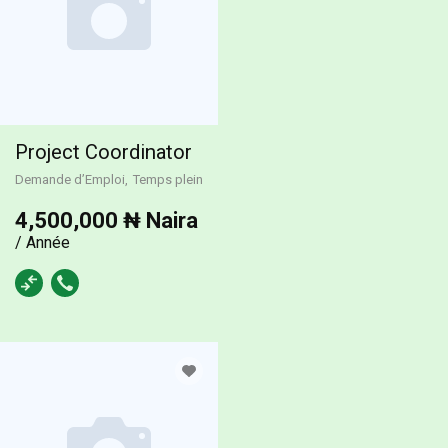
Project Coordinator
Demande d’Emploi
Temps plein
4,500,000 ₦ Naira
/ Année