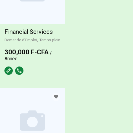
Financial Services
Demande d’Emploi
Temps plein
300,000 F-CFA
/
Année