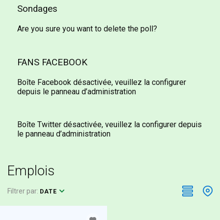
Sondages
Are you sure you want to delete the poll?
FANS FACEBOOK
Boîte Facebook désactivée, veuillez la configurer
depuis le panneau d’administration
Boîte Twitter désactivée, veuillez la configurer depuis
le panneau d’administration
Emplois
Filtrer par:
DATE