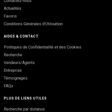
Contactez-nous
Actualités
Favoris
Conditions Générales d’Utilisation
AIDES & CONTACT
Politiques de Confidentialité et des Cookies
Recherche
Vendeurs/Agents
Entreprise
Témoignages
FAQs
PLUS DE LIENS UTILES
Recherche par distance