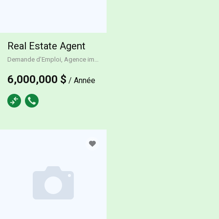
Real Estate Agent
Demande d’Emploi, Agence immobilière
Temps plein
6,000,000 $
/ Année