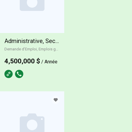
Administrative, Secretary
Demande d’Emploi, Emplois généraux
Temps plein
4,500,000 $
/ Année