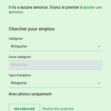
Il n’y a aucune annonce. Soyez le premier à
ajouter une
annonce
.
Chercher pour emplois
Catégorie
Sous-catégorie
Type d’emplois
Avec photos uniquement
Recherche avancée