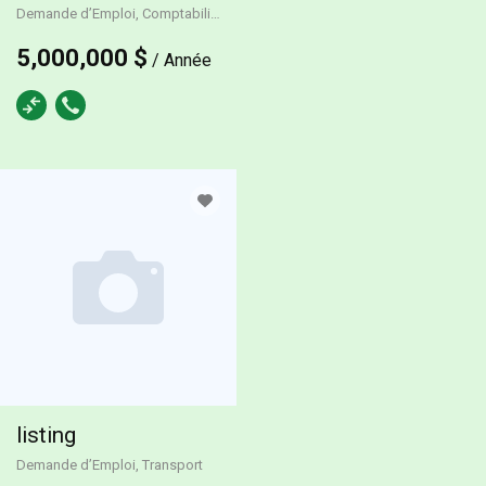
Demande d’Emploi, Comptabilité
Temps plein
5,000,000 $
/ Année
listing
Demande d’Emploi, Transport