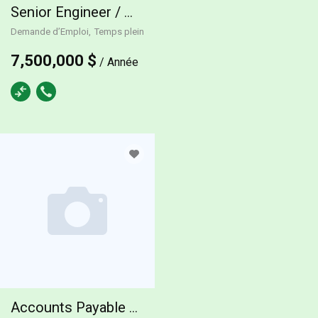
Senior Engineer / Manager
Demande d’Emploi
Temps plein
7,500,000 $
/ Année
Accounts Payable Accountant