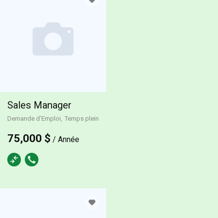
Sales Manager
Demande d’Emploi
Temps plein
75,000 $
/ Année