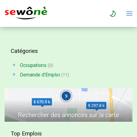
Catégories
+
Occupations
(0)
+
Demande d’Emploi
(11)
Top Emplois