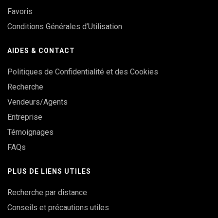
Favoris
Conditions Générales d’Utilisation
AIDES & CONTACT
Politiques de Confidentialité et des Cookies
Recherche
Vendeurs/Agents
Entreprise
Témoignages
FAQs
PLUS DE LIENS UTILES
Recherche par distance
Conseils et précautions utiles