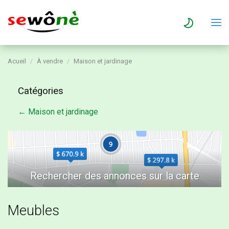
Acueil
À vendre
Maison et jardinage
Catégories
← Maison et jardinage
Meubles