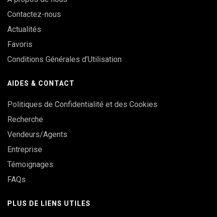
Contactez-nous
Actualités
Favoris
Conditions Générales d’Utilisation
AIDES & CONTACT
Politiques de Confidentialité et des Cookies
Recherche
Vendeurs/Agents
Entreprise
Témoignages
FAQs
PLUS DE LIENS UTILES