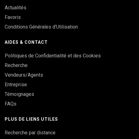
Actualités
Favoris
Conditions Générales d’Utilisation
AIDES & CONTACT
Politiques de Confidentialité et des Cookies
Recherche
Vendeurs/Agents
Entreprise
Témoignages
FAQs
PLUS DE LIENS UTILES
Recherche par distance