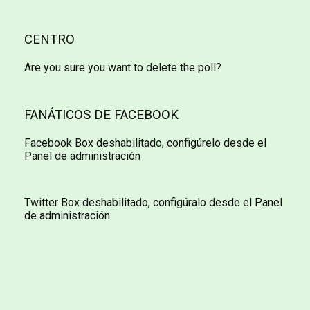
CENTRO
Are you sure you want to delete the poll?
FANÁTICOS DE FACEBOOK
Facebook Box deshabilitado, configúrelo desde el
Panel de administración
Twitter Box deshabilitado, configúralo desde el Panel
de administración