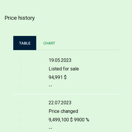
Price history
TABLE
CHART
19.05.2023
Listed for sale
94,991 $
--
22.07.2023
Price changed
9,499,100 $
9900 %
--