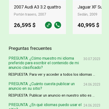
2007 Audi A3 3.2 quattro
Jaguar XF Supe
Portón trasero
2007
Sedán
2009
26,595 $
40,995 $
Preguntas frecuentes
PREGUNTA: ¿Cómo muestro mi idioma
30.07.2023
preferido para escribir el contenido de mi
anuncio clasificado?
RESPUESTA: Para ver y acceder a todos los idiomas ...
PREGUNTA: ¿Cuánto cuesta publicar un
24.06.2023
anuncio en su sitio?
RESPUESTA: Publicar un anuncio en nuestro sitio es ...
PREGUNTA: ¿En qué idiomas puedo usar el
24.06.2023