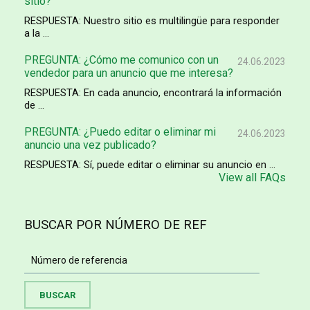
sitio?
RESPUESTA: Nuestro sitio es multilingüe para responder
a la ...
PREGUNTA: ¿Cómo me comunico con un
24.06.2023
vendedor para un anuncio que me interesa?
RESPUESTA: En cada anuncio, encontrará la información
de ...
PREGUNTA: ¿Puedo editar o eliminar mi
24.06.2023
anuncio una vez publicado?
RESPUESTA: Sí, puede editar o eliminar su anuncio en ...
View all FAQs
BUSCAR POR NÚMERO DE REF