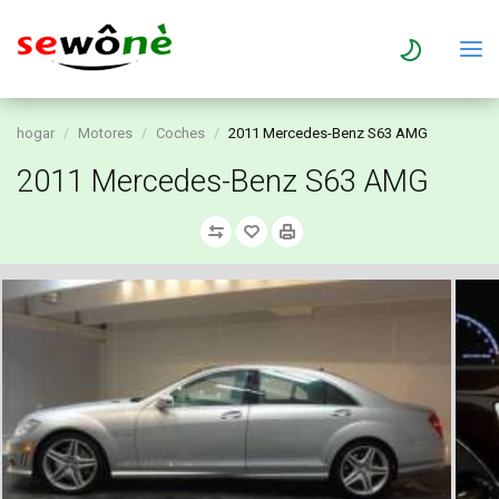
hogar
Motores
Coches
2011 Mercedes-Benz S63 AMG
2011 Mercedes-Benz S63 AMG