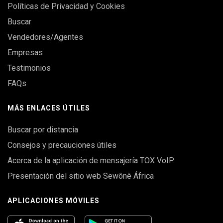
Políticas de Privacidad y Cookies
Buscar
Vendedores/Agentes
Empresas
Testimonios
FAQs
MÁS ENLACES ÚTILES
Buscar por distancia
Consejos y precauciones útiles
Acerca de la aplicación de mensajería TOX VoIP
Presentación del sitio web Sewônè África
APLICACIONES MÓVILES