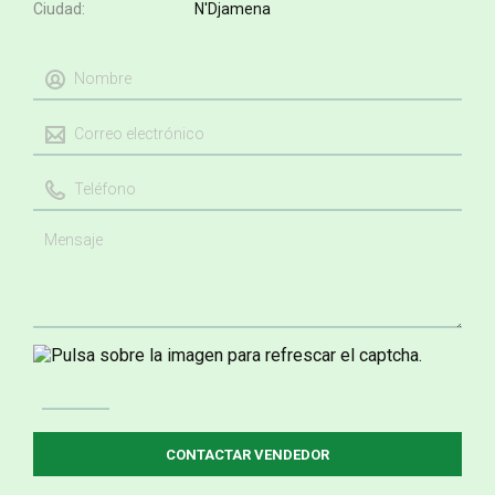
Ciudad
N'Djamena