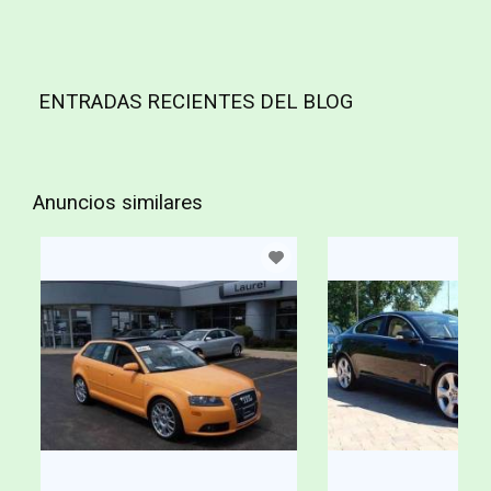
ENTRADAS RECIENTES DEL BLOG
Anuncios similares