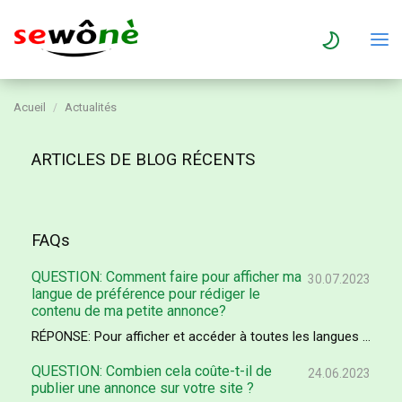
Acueil
Actualités
ARTICLES DE BLOG RÉCENTS
FAQs
QUESTION: Comment faire pour afficher ma
30.07.2023
langue de préférence pour rédiger le
contenu de ma petite annonce?
RÉPONSE: Pour afficher et accéder à toutes les langues ...
QUESTION: Combien cela coûte-t-il de
24.06.2023
publier une annonce sur votre site ?