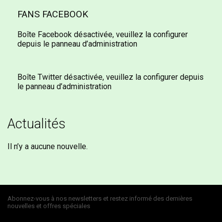
FANS FACEBOOK
Boîte Facebook désactivée, veuillez la configurer
depuis le panneau d’administration
Boîte Twitter désactivée, veuillez la configurer depuis
le panneau d’administration
Actualités
Il n’y a aucune nouvelle.
Abonnez-vous à nos newsletters et restez informé des dernières
nouvelles et offres spéciales