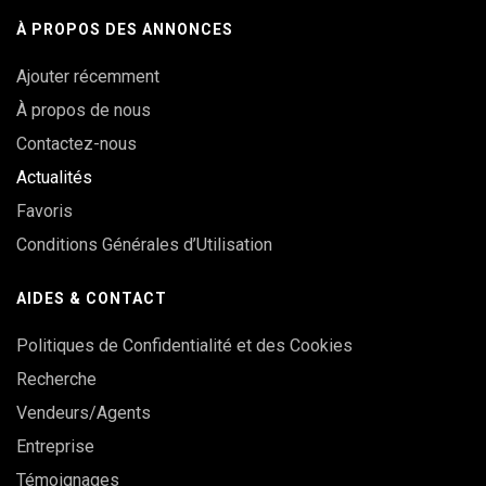
À PROPOS DES ANNONCES
Ajouter récemment
À propos de nous
Contactez-nous
Actualités
Favoris
Conditions Générales d’Utilisation
AIDES & CONTACT
Politiques de Confidentialité et des Cookies
Recherche
Vendeurs/Agents
Entreprise
Témoignages