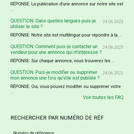
RÉPONSE: La publication d’une annonce sur notre site est
...
QUESTION: Dans quelles langues puis-je
24.06.2023
utiliser le site ?
REPONSE: Notre site est multilingue pour répondre à la ...
QUESTION: Comment puis-je contacter un
24.06.2023
vendeur pour une annonce qui m’intéresse ?
RÉPONSE: Sur chaque annonce, vous trouverez les ...
QUESTION: Puis-je modifier ou supprimer
24.06.2023
mon annonce une fois qu’elle est publiée ?
RÉPONSE: Oui, vous pouvez modifier ou supprimer votre
...
Voir toutes les FAQ
RECHERCHER PAR NUMÉRO DE RÉF