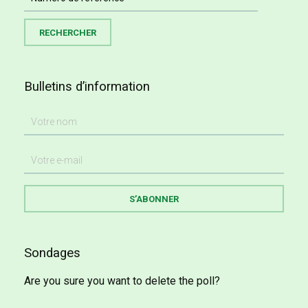
Bulletins d’information
Sondages
Are you sure you want to delete the poll?