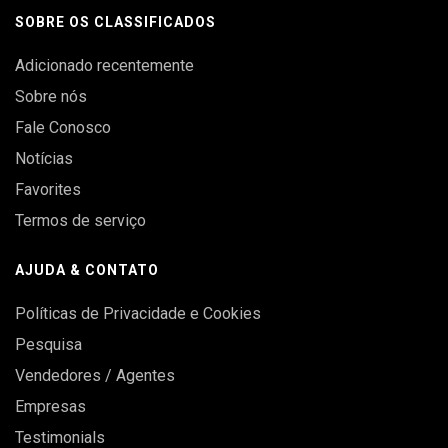
SOBRE OS CLASSIFICADOS
Adicionado recentemente
Sobre nós
Fale Conosco
Notícias
Favorites
Termos de serviço
AJUDA & CONTATO
Políticas de Privacidade e Cookies
Pesquisa
Vendedores / Agentes
Empresas
Testimonials