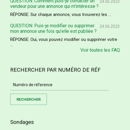
QUESTION: Comment puis-je contacter un
24.06.2023
vendeur pour une annonce qui m’intéresse ?
RÉPONSE: Sur chaque annonce, vous trouverez les ...
QUESTION: Puis-je modifier ou supprimer
24.06.2023
mon annonce une fois qu’elle est publiée ?
RÉPONSE: Oui, vous pouvez modifier ou supprimer votre
...
Voir toutes les FAQ
RECHERCHER PAR NUMÉRO DE RÉF
Sondages