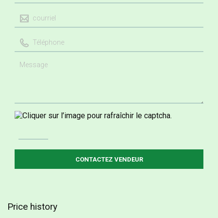
Price history