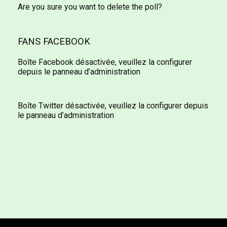
Are you sure you want to delete the poll?
FANS FACEBOOK
Boîte Facebook désactivée, veuillez la configurer
depuis le panneau d’administration
Boîte Twitter désactivée, veuillez la configurer depuis
le panneau d’administration