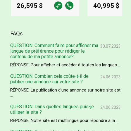
26,595 $
40,995 $
FAQs
QUESTION: Comment faire pour afficher ma
30.07.2023
langue de préférence pour rédiger le
contenu de ma petite annonce?
RÉPONSE: Pour afficher et accéder à toutes les langues ...
QUESTION: Combien cela coûte-t-il de
24.06.2023
publier une annonce sur votre site ?
RÉPONSE: La publication d’une annonce sur notre site est
...
QUESTION: Dans quelles langues puis-je
24.06.2023
utiliser le site ?
REPONSE: Notre site est multilingue pour répondre à la ...