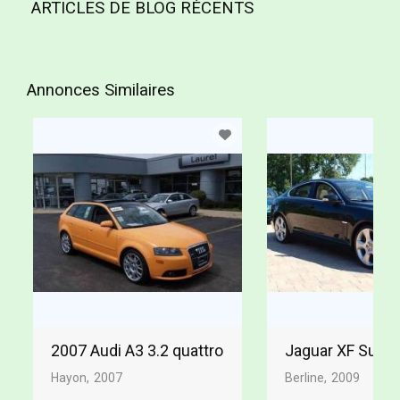
ARTICLES DE BLOG RÉCENTS
Annonces Similaires
2007 Audi A3 3.2 quattro
Jaguar XF Supe
Hayon
2007
Berline
2009