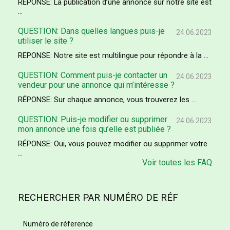
RÉPONSE: La publication d’une annonce sur notre site est
...
QUESTION: Dans quelles langues puis-je
24.06.2023
utiliser le site ?
REPONSE: Notre site est multilingue pour répondre à la ...
QUESTION: Comment puis-je contacter un
24.06.2023
vendeur pour une annonce qui m’intéresse ?
RÉPONSE: Sur chaque annonce, vous trouverez les ...
QUESTION: Puis-je modifier ou supprimer
24.06.2023
mon annonce une fois qu’elle est publiée ?
RÉPONSE: Oui, vous pouvez modifier ou supprimer votre
...
Voir toutes les FAQ
RECHERCHER PAR NUMÉRO DE RÉF