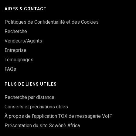
AIDES & CONTACT
Politiques de Confidentialité et des Cookies
Recherche
Vendeurs/Agents
Entreprise
Témoignages
FAQs
PLUS DE LIENS UTILES
Recherche par distance
Conseils et précautions utiles
À propos de l’application TOX de messagerie VoIP
Présentation du site Sewônè Africa