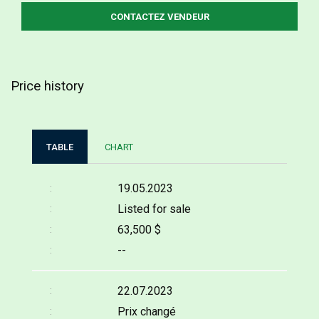
Price history
TABLE
CHART
19.05.2023
Listed for sale
63,500 $
--
22.07.2023
Prix changé