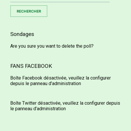
Sondages
Are you sure you want to delete the poll?
FANS FACEBOOK
Boîte Facebook désactivée, veuillez la configurer
depuis le panneau d’administration
Boîte Twitter désactivée, veuillez la configurer depuis
le panneau d’administration