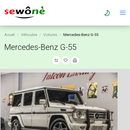
Acueil
Véhicules
Voitures
Mercedes-Benz G-55
Mercedes-Benz G-55