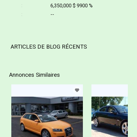
6,350,000 $
9900 %
--
ARTICLES DE BLOG RÉCENTS
Annonces Similaires