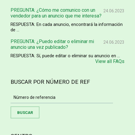
PREGUNTA: ¿Cómo me comunico con un
24.06.2023
vendedor para un anuncio que me interesa?
RESPUESTA: En cada anuncio, encontrará la información
de ...
PREGUNTA: ¿Puedo editar o eliminar mi
24.06.2023
anuncio una vez publicado?
RESPUESTA: Sí, puede editar o eliminar su anuncio en ...
View all FAQs
BUSCAR POR NÚMERO DE REF