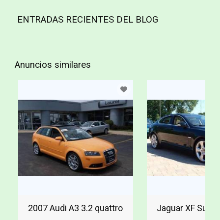
ENTRADAS RECIENTES DEL BLOG
Anuncios similares
2007 Audi A3 3.2 quattro
Jaguar XF Supe