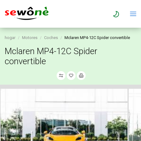
hogar
Motores
Coches
Mclaren MP4-12C Spider convertible
Mclaren MP4-12C Spider
convertible