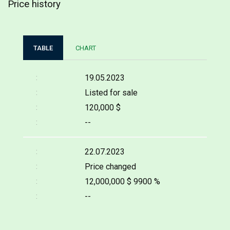
Price history
TABLE
CHART
19.05.2023
Listed for sale
120,000 $
--
22.07.2023
Price changed
12,000,000 $
9900 %
--