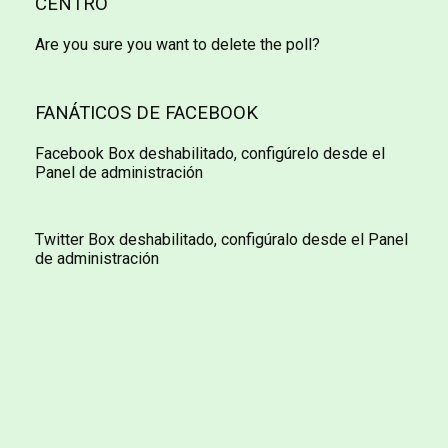
CENTRO
Are you sure you want to delete the poll?
FANÁTICOS DE FACEBOOK
Facebook Box deshabilitado, configúrelo desde el
Panel de administración
Twitter Box deshabilitado, configúralo desde el Panel
de administración