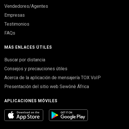
Vendedores/Agentes
Empresas
Testimonios
FAQs
MÁS ENLACES ÚTILES
Buscar por distancia
Consejos y precauciones útiles
Acerca de la aplicación de mensajería TOX VoIP
Presentación del sitio web Sewônè África
APLICACIONES MÓVILES