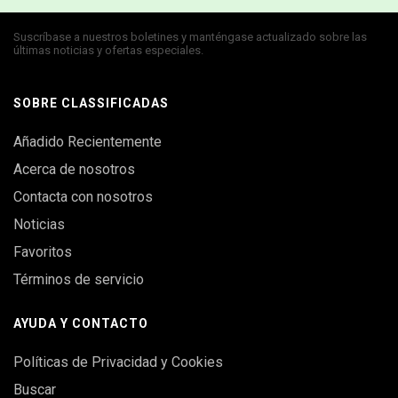
Suscríbase a nuestros boletines y manténgase actualizado sobre las
últimas noticias y ofertas especiales.
SOBRE CLASSIFICADAS
Añadido Recientemente
Acerca de nosotros
Contacta con nosotros
Noticias
Favoritos
Términos de servicio
AYUDA Y CONTACTO
Políticas de Privacidad y Cookies
Buscar