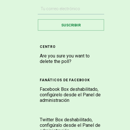
CENTRO
Are you sure you want to
delete the poll?
FANÁTICOS DE FACEBOOK
Facebook Box deshabilitado,
configúrelo desde el Panel de
administración
Twitter Box deshabilitado,
configúralo desde el Panel de