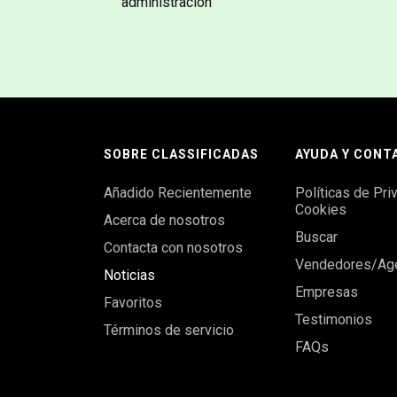
administración
SOBRE CLASSIFICADAS
AYUDA Y CONT
Añadido Recientemente
Políticas de Pri
Cookies
Acerca de nosotros
Buscar
Contacta con nosotros
Vendedores/Ag
Noticias
Empresas
Favoritos
Testimonios
Términos de servicio
FAQs