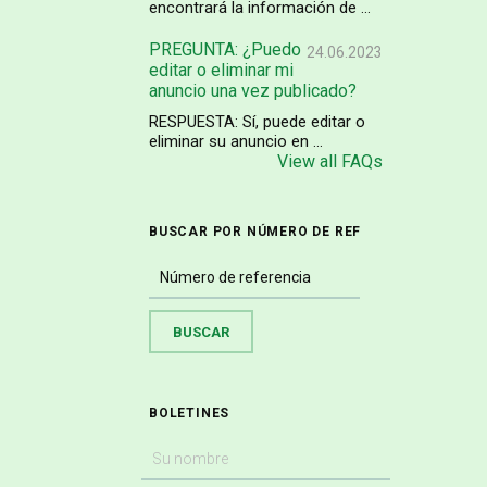
encontrará la información de ...
PREGUNTA: ¿Puedo
24.06.2023
editar o eliminar mi
anuncio una vez publicado?
RESPUESTA: Sí, puede editar o
eliminar su anuncio en ...
View all FAQs
BUSCAR POR NÚMERO DE REF
BOLETINES